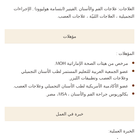
العلاجات: علاجات الفم والأسنان ,الفينير (ابتسامة هوليوود) , الإجراءات
التجميلية ، العلاجات اللبيّة ، علاجات العصب.
مؤهلات
المؤهلات :
مرخص من هيئات الصحة الإماراتية
MOH
.
عضو الجمعية العربية للتعليم المستمر لطب الأسنان التجميلي
وعلاجات العصب وتطبيقات الليزر.
عضو الأكادمية الأمريكية لطب الأسنان التجميلي وعلاجات العصب.
بكالوريوس جراحة الفم والأسنان ،
MSA
، مصر.
خبرة في العمل
الخبرة العملية: