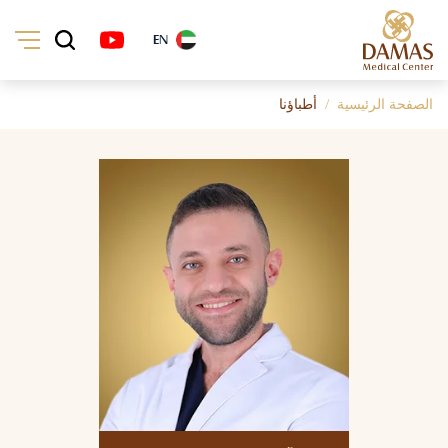
EN
الصفحة الرئيسية
أطباؤنا