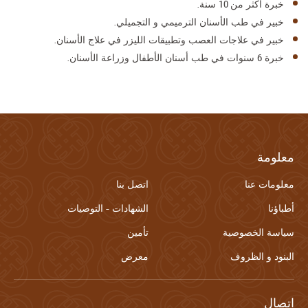
خبرة أكثر من 10 سنة.
خبير في طب الأسنان الترميمي و التجميلي.
خبير في علاجات العصب وتطبيقات الليزر في علاج الأسنان.
خبرة 6 سنوات في طب أسنان الأطفال وزراعة الأسنان.
معلومة
معلومات عنا
اتصل بنا
أطباؤنا
الشهادات - التوصيات
سياسة الخصوصية
تأمين
البنود و الظروف
معرض
اتصال